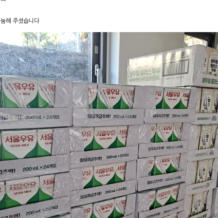
나눔해 주셨습니다