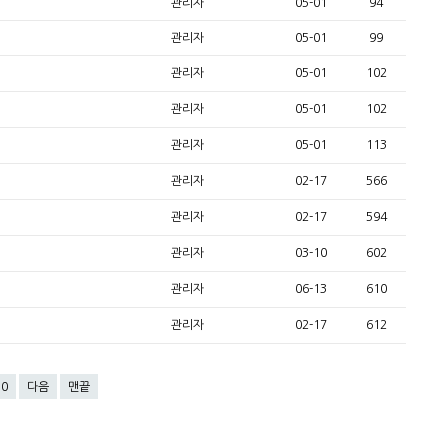
관리자
05-01
94
관리자
05-01
99
관리자
05-01
102
관리자
05-01
102
관리자
05-01
113
관리자
02-17
566
관리자
02-17
594
관리자
03-10
602
관리자
06-13
610
관리자
02-17
612
10
다음
맨끝