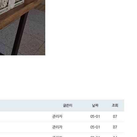
글쓴이
날짜
조회
관리자
05-01
87
관리자
05-01
87