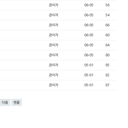
관리자
06-05
56
관리자
06-05
54
관리자
06-05
66
관리자
06-05
60
관리자
06-05
64
관리자
06-05
80
관리자
05-01
85
관리자
05-01
82
관리자
05-01
87
다음
맨끝